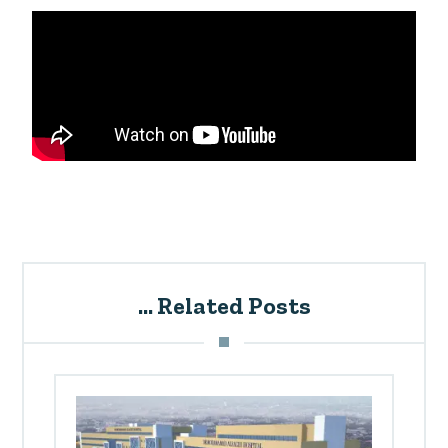
Related Posts ...