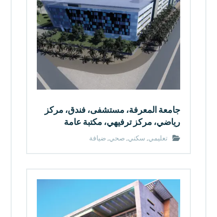
جامعة المعرفة، مستشفى، فندق، مركز
رياضي، مركز ترفيهي، مكتبة عامة
تعليمي
,
سكني
,
صحي
,
ضيافة