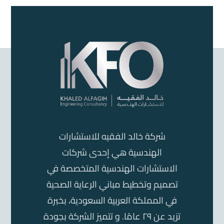
شركة خالد الفقيه للاستشارات
الهندسية هي إحدى شركات
الاستشارات الهندسية المتخصصة في
تصميم وتخطيط مباني الرعاية الصحية
في المملكة العربية السعودية، بخبرة
تزيد عن ٢٩ عامًا. و تتميز الشركة بجودة