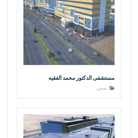
مستشفى الدكتور محمد الفقيه
صحي