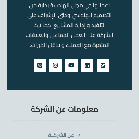
اعمالها في مجال الهندسة بداية من
التصميم الهندسي وحتى الإشراف على
التنفيذ و إدارة المشاريع. كما تركز
الشركة على العمل الجماعي والعلاقات
المثمرة مع العملاء و تناقل الخبرات.
معلومات عن الشركة
عن الشركــة