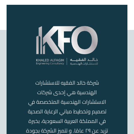
شركة خالد الفقيه للاستشارات
الهندسية هي إحدى شركات
الاستشارات الهندسية المتخصصة في
تصميم وتخطيط مباني الرعاية الصحية
في المملكة العربية السعودية، بخبرة
تزيد عن ٢٩ عامًا. و تتميز الشركة بجودة