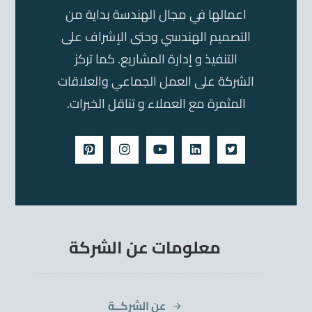
اعمالها في مجال الهندسة بداية من
التصميم الهندسي وحتى الإشراف على
التنفيذ و إدارة المشاريع. كما تركز
الشركة على العمل الجماعي والعلاقات
المثمرة مع العملاء و تناقل الخبرات.
معلومات عن الشركة
عن الشركــة